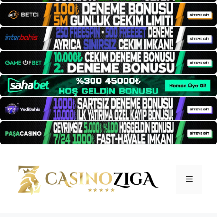
İçeriğe
atla
Menü