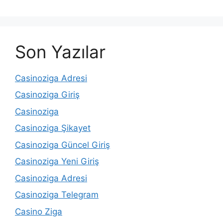
Son Yazılar
Casinoziga Adresi
Casinoziga Giriş
Casinoziga
Casinoziga Şikayet
Casinoziga Güncel Giriş
Casinoziga Yeni Giriş
Casinoziga Adresi
Casinoziga Telegram
Casino Ziga