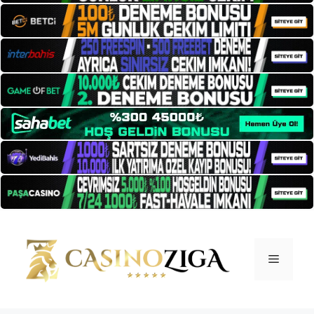
İçeriğe
atla
Menü