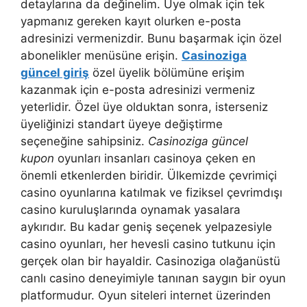
detaylarına da değinelim. Üye olmak için tek
yapmanız gereken kayıt olurken e-posta
adresinizi vermenizdir. Bunu başarmak için özel
abonelikler menüsüne erişin.
Casinoziga
güncel giriş
özel üyelik bölümüne erişim
kazanmak için e-posta adresinizi vermeniz
yeterlidir. Özel üye olduktan sonra, isterseniz
üyeliğinizi standart üyeye değiştirme
seçeneğine sahipsiniz.
Casinoziga güncel
kupon
oyunları insanları casinoya çeken en
önemli etkenlerden biridir. Ülkemizde çevrimiçi
casino oyunlarına katılmak ve fiziksel çevrimdışı
casino kuruluşlarında oynamak yasalara
aykırıdır. Bu kadar geniş seçenek yelpazesiyle
casino oyunları, her hevesli casino tutkunu için
gerçek olan bir hayaldir. Casinoziga olağanüstü
canlı casino deneyimiyle tanınan saygın bir oyun
platformudur. Oyun siteleri internet üzerinden