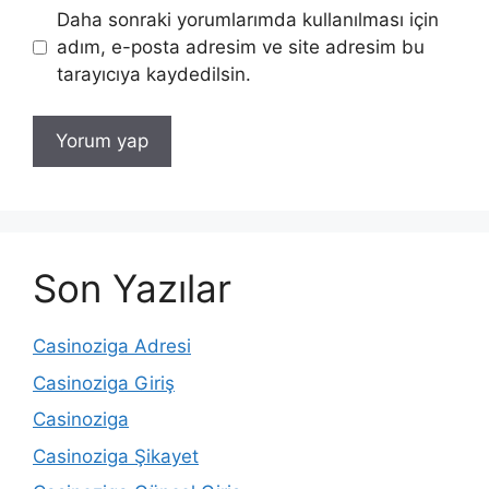
Daha sonraki yorumlarımda kullanılması için
adım, e-posta adresim ve site adresim bu
tarayıcıya kaydedilsin.
Son Yazılar
Casinoziga Adresi
Casinoziga Giriş
Casinoziga
Casinoziga Şikayet