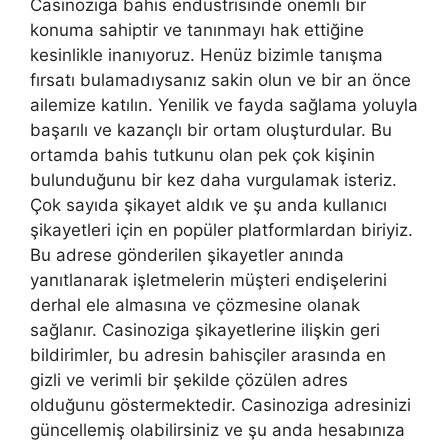
Casinoziga bahis endüstrisinde önemli bir
konuma sahiptir ve tanınmayı hak ettiğine
kesinlikle inanıyoruz. Henüz bizimle tanışma
fırsatı bulamadıysanız sakin olun ve bir an önce
ailemize katılın. Yenilik ve fayda sağlama yoluyla
başarılı ve kazançlı bir ortam oluşturdular. Bu
ortamda bahis tutkunu olan pek çok kişinin
bulunduğunu bir kez daha vurgulamak isteriz.
Çok sayıda şikayet aldık ve şu anda kullanıcı
şikayetleri için en popüler platformlardan biriyiz.
Bu adrese gönderilen şikayetler anında
yanıtlanarak işletmelerin müşteri endişelerini
derhal ele almasına ve çözmesine olanak
sağlanır. Casinoziga şikayetlerine ilişkin geri
bildirimler, bu adresin bahisçiler arasında en
gizli ve verimli bir şekilde çözülen adres
olduğunu göstermektedir. Casinoziga adresinizi
güncellemiş olabilirsiniz ve şu anda hesabınıza