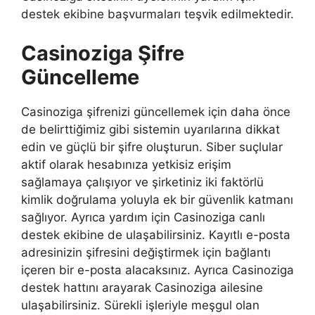
destek ekibine başvurmaları teşvik edilmektedir.
Casinoziga Şifre
Güncelleme
Casinoziga şifrenizi güncellemek için daha önce
de belirttiğimiz gibi sistemin uyarılarına dikkat
edin ve güçlü bir şifre oluşturun. Siber suçlular
aktif olarak hesabınıza yetkisiz erişim
sağlamaya çalışıyor ve şirketiniz iki faktörlü
kimlik doğrulama yoluyla ek bir güvenlik katmanı
sağlıyor. Ayrıca yardım için Casinoziga canlı
destek ekibine de ulaşabilirsiniz. Kayıtlı e-posta
adresinizin şifresini değiştirmek için bağlantı
içeren bir e-posta alacaksınız. Ayrıca Casinoziga
destek hattını arayarak Casinoziga ailesine
ulaşabilirsiniz. Sürekli işleriyle meşgul olan