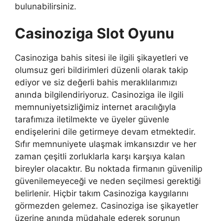
bulunabilirsiniz.
Casinoziga Slot Oyunu
Casinoziga bahis sitesi ile ilgili şikayetleri ve
olumsuz geri bildirimleri düzenli olarak takip
ediyor ve siz değerli bahis meraklılarımızı
anında bilgilendiriyoruz. Casinoziga ile ilgili
memnuniyetsizliğimiz internet aracılığıyla
tarafımıza iletilmekte ve üyeler güvenle
endişelerini dile getirmeye devam etmektedir.
Sıfır memnuniyete ulaşmak imkansızdır ve her
zaman çeşitli zorluklarla karşı karşıya kalan
bireyler olacaktır. Bu noktada firmanın güvenilip
güvenilemeyeceği ve neden seçilmesi gerektiği
belirlenir. Hiçbir takım Casinoziga kaygılarını
görmezden gelemez. Casinoziga ise şikayetler
üzerine anında müdahale ederek sorunun