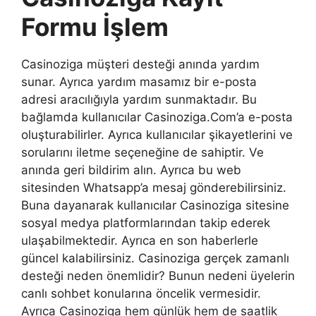
Formu İşlem
Casinoziga müşteri desteği anında yardım
sunar. Ayrıca yardım masamız bir e-posta
adresi aracılığıyla yardım sunmaktadır. Bu
bağlamda kullanıcılar Casinoziga.Com’a e-posta
oluşturabilirler. Ayrıca kullanıcılar şikayetlerini ve
sorularını iletme seçeneğine de sahiptir. Ve
anında geri bildirim alın. Ayrıca bu web
sitesinden Whatsapp’a mesaj gönderebilirsiniz.
Buna dayanarak kullanıcılar Casinoziga sitesine
sosyal medya platformlarından takip ederek
ulaşabilmektedir. Ayrıca en son haberlerle
güncel kalabilirsiniz. Casinoziga gerçek zamanlı
desteği neden önemlidir? Bunun nedeni üyelerin
canlı sohbet konularına öncelik vermesidir.
Ayrıca Casinoziga hem günlük hem de saatlik